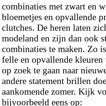
combinaties met zwart en w
bloemetjes en opvallende pr
clutches. De heren laten zic
modeland en zijn dan ook 
combinaties te maken. Zo is
felle en opvallende kleuren
op zoek te gaan naar nieuw
andere statement brillen do
aankomende zomer. Kijk voo
bijvoorbeeld eens op: