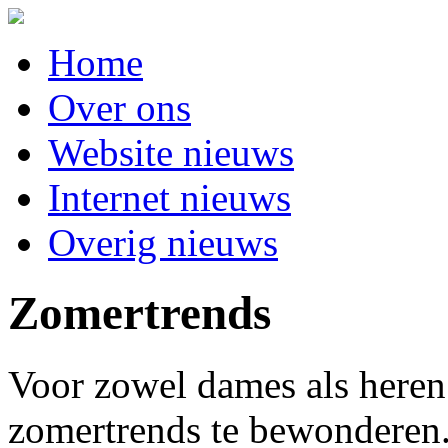
Home
Over ons
Website nieuws
Internet nieuws
Overig nieuws
Zomertrends
Voor zowel dames als heren 
zomertrends te bewonderen.