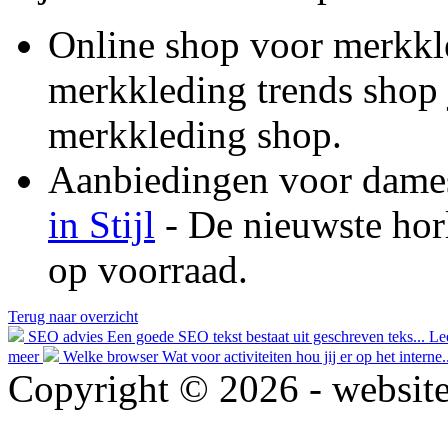
Online shop voor merkk
merkkleding trends shop j
merkkleding shop.
Aanbiedingen voor dames
in Stijl
- De nieuwste hor
op voorraad.
Terug naar overzicht
SEO advies
Een goede SEO tekst bestaat uit geschreven teks...
Le
meer
Welke browser
Wat voor activiteiten hou jij er op het interne.
Copyright © 2026 - websitea